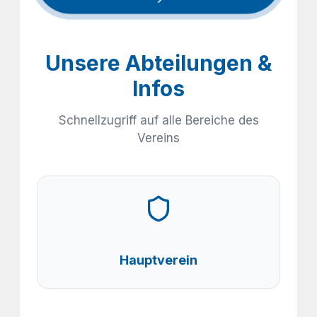
Unsere Abteilungen &
Infos
Schnellzugriff auf alle Bereiche des
Vereins
Hauptverein