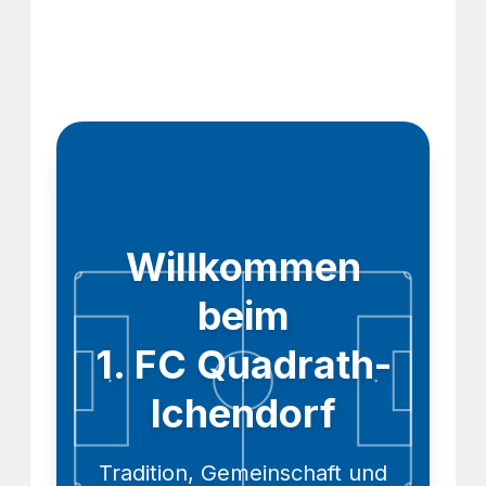
Willkommen
beim
1. FC Quadrath-
Ichendorf
Tradition, Gemeinschaft und