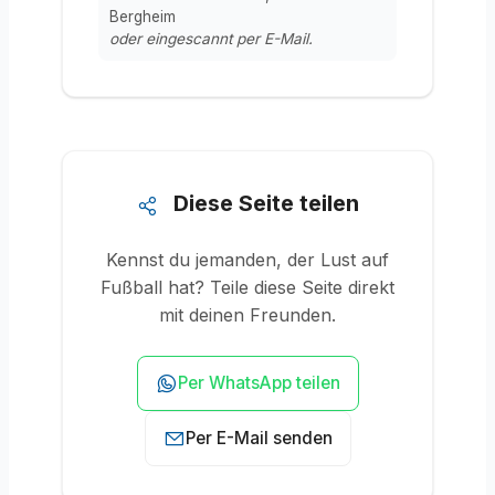
Bergheim
oder eingescannt per E-Mail.
Diese Seite teilen
Kennst du jemanden, der Lust auf
Fußball hat? Teile diese Seite direkt
mit deinen Freunden.
Per WhatsApp teilen
Per E-Mail senden