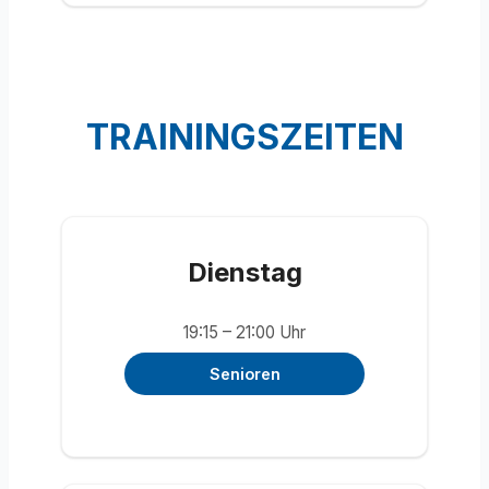
TRAININGSZEITEN
Dienstag
19:15 – 21:00 Uhr
Senioren