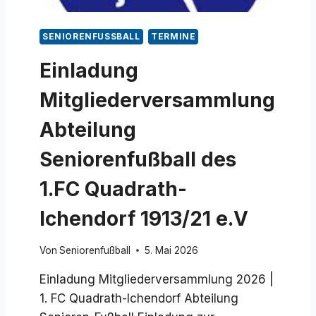
SENIORENFUSSBALL
TERMINE
Einladung
Mitgliederversammlung
Abteilung
Seniorenfußball des
1.FC Quadrath-
Ichendorf 1913/21 e.V
Von
Seniorenfußball
5. Mai 2026
Einladung Mitgliederversammlung 2026 |
1. FC Quadrath-Ichendorf Abteilung