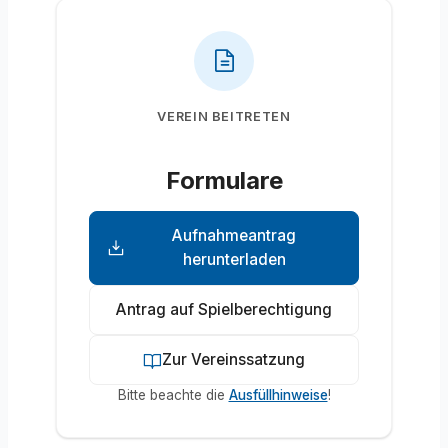
VEREIN BEITRETEN
Formulare
Aufnahmeantrag
herunterladen
Antrag auf Spielberechtigung
Zur Vereinssatzung
Bitte beachte die
Ausfüllhinweise
!