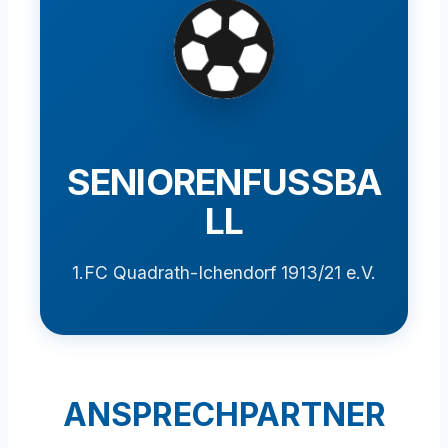
SENIORENFUSSBA
LL
1.FC Quadrath-Ichendorf 1913/21 e.V.
ANSPRECHPARTNER