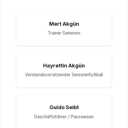
Mert Akgün
Trainer Senioren
Hayrettin Akgün
Vorstandsvorsitzender Seniorenfußball
Guido Seibt
Geschäftsführer / Passwesen