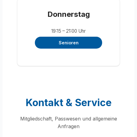
Donnerstag
19:15 – 21:00 Uhr
Senioren
Kontakt & Service
Mitgliedschaft, Passwesen und allgemeine
Anfragen