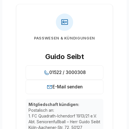
PASSWESEN & KÜNDIGUNGEN
Guido Seibt
01522 / 3000308
E-Mail senden
Mitgliedschaft kündigen:
Postalisch an:
1. FC Quadrath-Ichendorf 1913/21 e.V.
Abt. Seniorenfußball – Herr Guido Seibt
Köln-Aachener-Str. 72, 50127