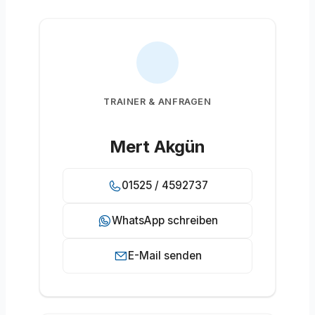
TRAINER & ANFRAGEN
Mert Akgün
01525 / 4592737
WhatsApp schreiben
E-Mail senden