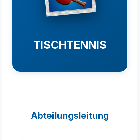
TISCHTENNIS
Abteilungsleitung