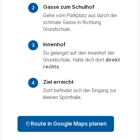
Gasse zum Schulhof
Gehe vom Parkplatz aus durch die
schmale Gasse in Richtung
Grundschule.
Innenhof
Du gelangst auf den Innenhof der
Grundschule. Halte dich dort
direkt
rechts
.
Ziel erreicht
Dort befindet sich der Eingang zur
kleinen Sporthalle.
Route in Google Maps planen