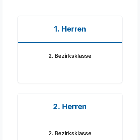
1. Herren
2. Bezirksklasse
2. Herren
2. Bezirksklasse