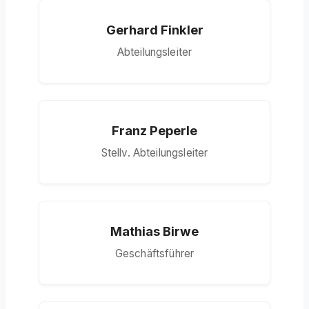
Gerhard Finkler
Abteilungsleiter
Franz Peperle
Stellv. Abteilungsleiter
Mathias Birwe
Geschäftsführer