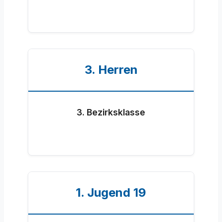
3. Herren
3. Bezirksklasse
1. Jugend 19