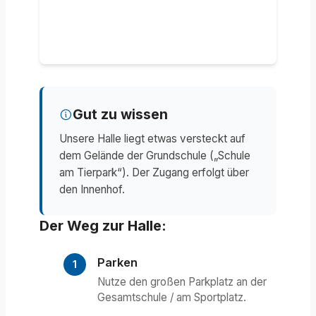
Gut zu wissen
Unsere Halle liegt etwas versteckt auf
dem Gelände der Grundschule („Schule
am Tierpark“). Der Zugang erfolgt über
den Innenhof.
Der Weg zur Halle:
Parken
Nutze den großen Parkplatz an der
Gesamtschule / am Sportplatz.