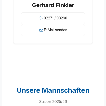
Gerhard Finkler
02271 / 93290
E-Mail senden
Unsere Mannschaften
Saison 2025/26