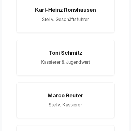
Karl-Heinz Ronshausen
Stellv. Geschäftsführer
Toni Schmitz
Kassierer & Jugendwart
Marco Reuter
Stellv. Kassierer