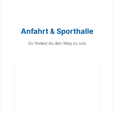
Anfahrt & Sporthalle
So findest du den Weg zu uns