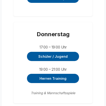
Donnerstag
17:00 – 19:00 Uhr
Schüler / Jugend
19:00 – 21:00 Uhr
Herren Training
Training & Mannschaftsspiele