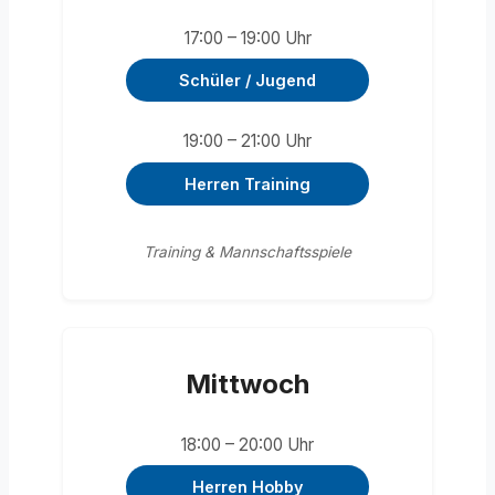
17:00 – 19:00 Uhr
Schüler / Jugend
19:00 – 21:00 Uhr
Herren Training
Training & Mannschaftsspiele
Mittwoch
18:00 – 20:00 Uhr
Herren Hobby