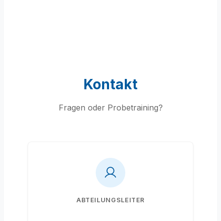
Kontakt
Fragen oder Probetraining?
ABTEILUNGSLEITER