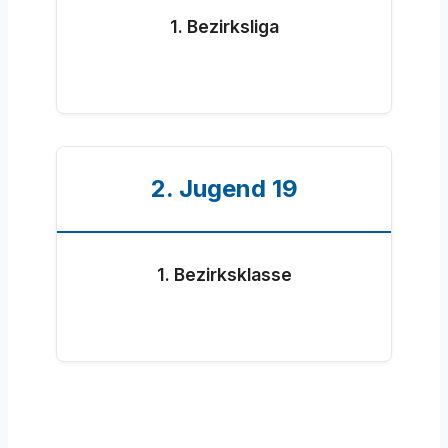
1. Bezirksliga
2. Jugend 19
1. Bezirksklasse