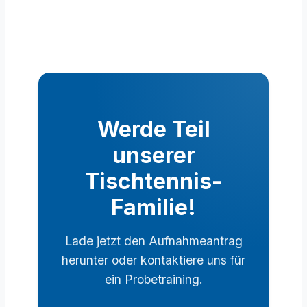
Werde Teil
unserer
Tischtennis-
Familie!
Lade jetzt den Aufnahmeantrag
herunter oder kontaktiere uns für
ein Probetraining.