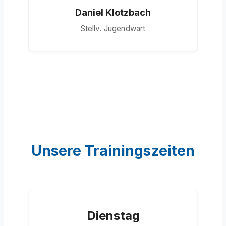
Daniel Klotzbach
Stellv. Jugendwart
Unsere Trainingszeiten
Dienstag