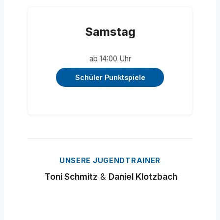
Samstag
ab 14:00 Uhr
Schüler Punktspiele
UNSERE JUGENDTRAINER
Toni Schmitz
&
Daniel Klotzbach