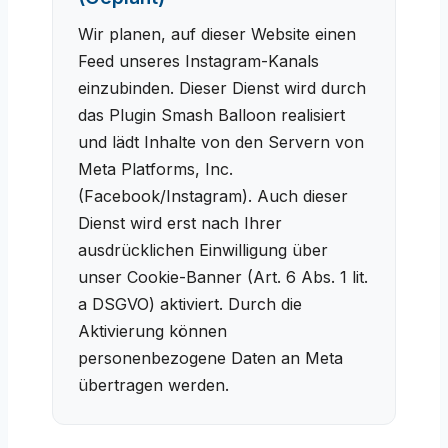
Wir planen, auf dieser Website einen
Feed unseres Instagram-Kanals
einzubinden. Dieser Dienst wird durch
das Plugin Smash Balloon realisiert
und lädt Inhalte von den Servern von
Meta Platforms, Inc.
(Facebook/Instagram). Auch dieser
Dienst wird erst nach Ihrer
ausdrücklichen Einwilligung über
unser Cookie-Banner (Art. 6 Abs. 1 lit.
a DSGVO) aktiviert. Durch die
Aktivierung können
personenbezogene Daten an Meta
übertragen werden.