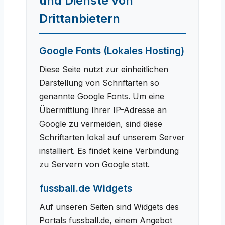
und Dienste von
Drittanbietern
Google Fonts (Lokales Hosting)
Diese Seite nutzt zur einheitlichen
Darstellung von Schriftarten so
genannte Google Fonts. Um eine
Übermittlung Ihrer IP-Adresse an
Google zu vermeiden, sind diese
Schriftarten lokal auf unserem Server
installiert. Es findet keine Verbindung
zu Servern von Google statt.
fussball.de Widgets
Auf unseren Seiten sind Widgets des
Portals fussball.de, einem Angebot