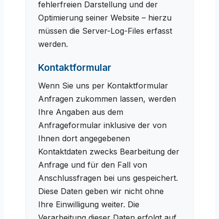
fehlerfreien Darstellung und der
Optimierung seiner Website – hierzu
müssen die Server-Log-Files erfasst
werden.
Kontaktformular
Wenn Sie uns per Kontaktformular
Anfragen zukommen lassen, werden
Ihre Angaben aus dem
Anfrageformular inklusive der von
Ihnen dort angegebenen
Kontaktdaten zwecks Bearbeitung der
Anfrage und für den Fall von
Anschlussfragen bei uns gespeichert.
Diese Daten geben wir nicht ohne
Ihre Einwilligung weiter. Die
Verarbeitung dieser Daten erfolgt auf