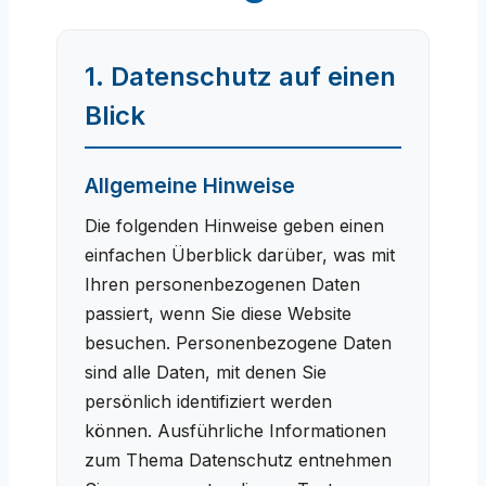
1. Datenschutz auf einen
Blick
Allgemeine Hinweise
Die folgenden Hinweise geben einen
einfachen Überblick darüber, was mit
Ihren personenbezogenen Daten
passiert, wenn Sie diese Website
besuchen. Personenbezogene Daten
sind alle Daten, mit denen Sie
persönlich identifiziert werden
können. Ausführliche Informationen
zum Thema Datenschutz entnehmen