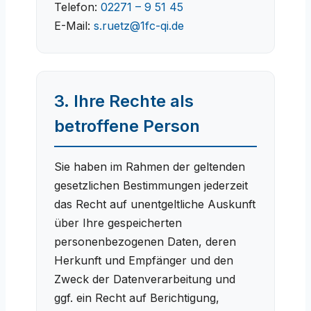
Telefon:
02271 – 9 51 45
E-Mail:
s.ruetz@1fc-qi.de
3. Ihre Rechte als
betroffene Person
Sie haben im Rahmen der geltenden
gesetzlichen Bestimmungen jederzeit
das Recht auf unentgeltliche Auskunft
über Ihre gespeicherten
personenbezogenen Daten, deren
Herkunft und Empfänger und den
Zweck der Datenverarbeitung und
ggf. ein Recht auf Berichtigung,