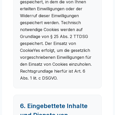
gespeichert, in dem die von Ihnen
erteilten Einwilligungen oder der
Widerruf dieser Einwilligungen
gespeichert werden. Technisch
notwendige Cookies werden auf
Grundlage von § 25 Abs. 2 TTDSG
gespeichert. Der Einsatz von
CookieYes erfolgt, um die gesetzlich
vorgeschriebenen Einwilligungen für
den Einsatz von Cookies einzuholen.
Rechtsgrundlage hierfür ist Art. 6
Abs. 1 lit. c DSGVO.
6. Eingebettete Inhalte