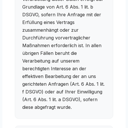
Grundlage von Art. 6 Abs. 1 lit. b
DSGVO, sofern Ihre Anfrage mit der
Erfüllung eines Vertrags
zusammenhängt oder zur
Durchführung vorvertraglicher
Maßnahmen erforderlich ist. In allen
übrigen Fällen beruht die
Verarbeitung auf unserem
berechtigten Interesse an der
effektiven Bearbeitung der an uns
gerichteten Anfragen (Art. 6 Abs. 1 lit.
f DSGVO) oder auf Ihrer Einwilligung
(Art. 6 Abs. 1 lit. a DSGVO), sofern
diese abgefragt wurde.