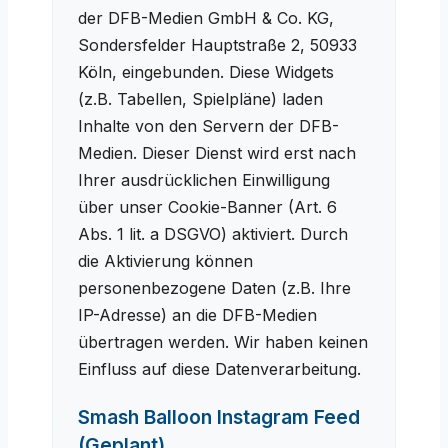
der DFB-Medien GmbH & Co. KG,
Sondersfelder Hauptstraße 2, 50933
Köln, eingebunden. Diese Widgets
(z.B. Tabellen, Spielpläne) laden
Inhalte von den Servern der DFB-
Medien. Dieser Dienst wird erst nach
Ihrer ausdrücklichen Einwilligung
über unser Cookie-Banner (Art. 6
Abs. 1 lit. a DSGVO) aktiviert. Durch
die Aktivierung können
personenbezogene Daten (z.B. Ihre
IP-Adresse) an die DFB-Medien
übertragen werden. Wir haben keinen
Einfluss auf diese Datenverarbeitung.
Smash Balloon Instagram Feed
(Geplant)