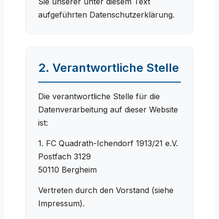
Sie unserer unter diesem Text
aufgeführten Datenschutzerklärung.
2. Verantwortliche Stelle
Die verantwortliche Stelle für die
Datenverarbeitung auf dieser Website
ist:
1. FC Quadrath-Ichendorf 1913/21 e.V.
Postfach 3129
50110 Bergheim
Vertreten durch den Vorstand (siehe
Impressum).