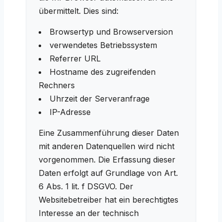
übermittelt. Dies sind:
Browsertyp und Browserversion
verwendetes Betriebssystem
Referrer URL
Hostname des zugreifenden
Rechners
Uhrzeit der Serveranfrage
IP-Adresse
Eine Zusammenführung dieser Daten
mit anderen Datenquellen wird nicht
vorgenommen. Die Erfassung dieser
Daten erfolgt auf Grundlage von Art.
6 Abs. 1 lit. f DSGVO. Der
Websitebetreiber hat ein berechtigtes
Interesse an der technisch