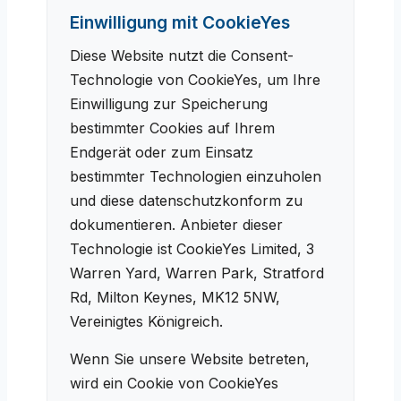
Einwilligung mit CookieYes
Diese Website nutzt die Consent-
Technologie von CookieYes, um Ihre
Einwilligung zur Speicherung
bestimmter Cookies auf Ihrem
Endgerät oder zum Einsatz
bestimmter Technologien einzuholen
und diese datenschutzkonform zu
dokumentieren. Anbieter dieser
Technologie ist CookieYes Limited, 3
Warren Yard, Warren Park, Stratford
Rd, Milton Keynes, MK12 5NW,
Vereinigtes Königreich.
Wenn Sie unsere Website betreten,
wird ein Cookie von CookieYes