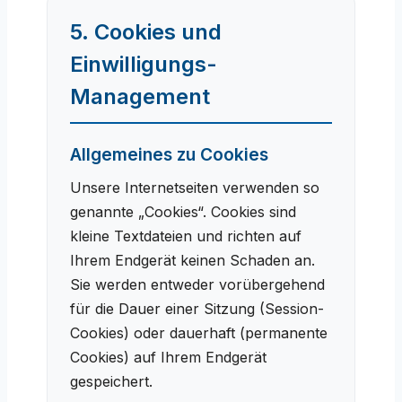
5. Cookies und
Einwilligungs-
Management
Allgemeines zu Cookies
Unsere Internetseiten verwenden so
genannte „Cookies“. Cookies sind
kleine Textdateien und richten auf
Ihrem Endgerät keinen Schaden an.
Sie werden entweder vorübergehend
für die Dauer einer Sitzung (Session-
Cookies) oder dauerhaft (permanente
Cookies) auf Ihrem Endgerät
gespeichert.