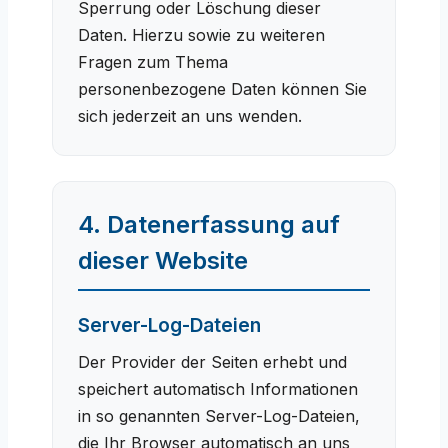
Sperrung oder Löschung dieser
Daten. Hierzu sowie zu weiteren
Fragen zum Thema
personenbezogene Daten können Sie
sich jederzeit an uns wenden.
4. Datenerfassung auf
dieser Website
Server-Log-Dateien
Der Provider der Seiten erhebt und
speichert automatisch Informationen
in so genannten Server-Log-Dateien,
die Ihr Browser automatisch an uns