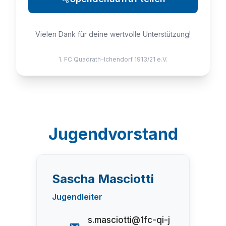
Vielen Dank für deine wertvolle Unterstützung!
1. FC Quadrath-Ichendorf 1913/21 e.V.
Jugendvorstand
Sascha Masciotti
Jugendleiter
s.masciotti@1fc-qi-j