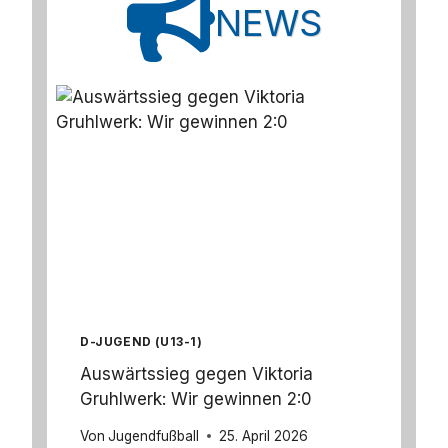
NEWS
D-JUGEND (U13-1)
Auswärtssieg gegen Viktoria
Gruhlwerk: Wir gewinnen 2:0
Von
Jugendfußball
25. April 2026