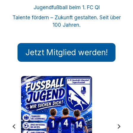
Jugendfußball beim 1. FC QI
Talente fördern – Zukunft gestalten. Seit über
100 Jahren.
Jetzt Mitglied werden!