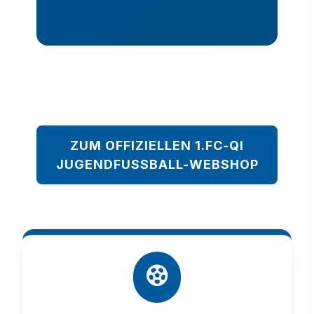
ZUM OFFIZIELLEN 1.FC-QI
JUGENDFUSSBALL-WEBSHOP