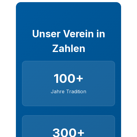
Unser Verein in
Zahlen
100+
Jahre Tradition
300+