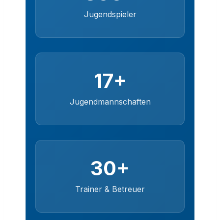
Jugendspieler
17+
Jugendmannschaften
30+
Trainer & Betreuer