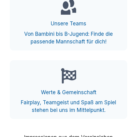
Unsere Teams
Von Bambini bis B-Jugend: Finde die
passende Mannschaft für dich!
Werte & Gemeinschaft
Fairplay, Teamgeist und Spaß am Spiel
stehen bei uns im Mittelpunkt.