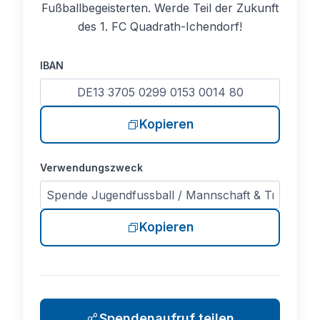
Fußballbegeisterten. Werde Teil der Zukunft
des 1. FC Quadrath-Ichendorf!
IBAN
Kopieren
Verwendungszweck
Kopieren
Spendenaufruf teilen