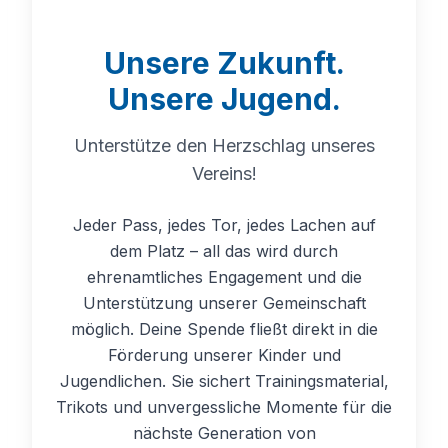
Unsere Zukunft.
Unsere Jugend.
Unterstütze den Herzschlag unseres
Vereins!
Jeder Pass, jedes Tor, jedes Lachen auf
dem Platz – all das wird durch
ehrenamtliches Engagement und die
Unterstützung unserer Gemeinschaft
möglich. Deine Spende fließt direkt in die
Förderung unserer Kinder und
Jugendlichen. Sie sichert Trainingsmaterial,
Trikots und unvergessliche Momente für die
nächste Generation von