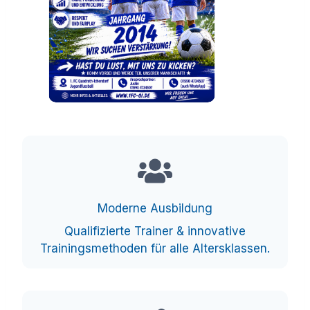
Moderne Ausbildung
Qualifizierte Trainer & innovative
Trainingsmethoden für alle Altersklassen.