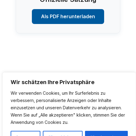
Als PDF herunterladen
Wir schätzen Ihre Privatsphäre
Wir verwenden Cookies, um Ihr Surferlebnis zu
verbessern, personalisierte Anzeigen oder Inhalte
Impressum
Datenschutz
einzusetzen und unseren Datenverkehr zu analysieren.
Wenn Sie auf „Alle akzeptieren" klicken, stimmen Sie der
realisiert von
OptiX - by Adem Gül
Anwendung von Cookies zu.