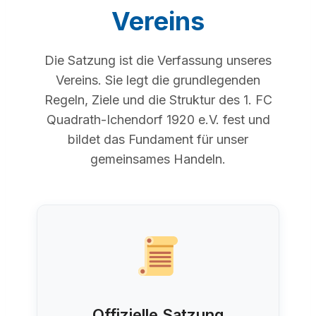
Vereins
Die Satzung ist die Verfassung unseres
Vereins. Sie legt die grundlegenden
Regeln, Ziele und die Struktur des 1. FC
Quadrath-Ichendorf 1920 e.V. fest und
bildet das Fundament für unser
gemeinsames Handeln.
Offizielle Satzung