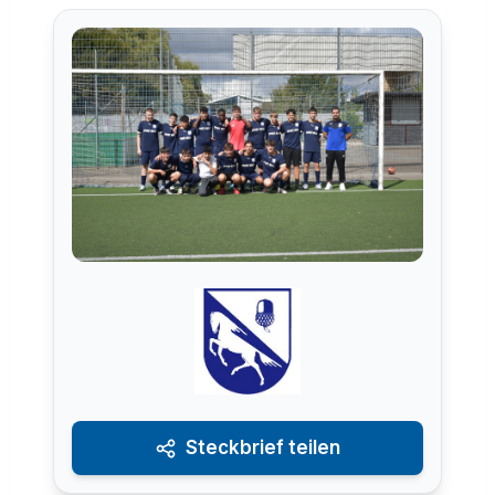
Steckbrief teilen