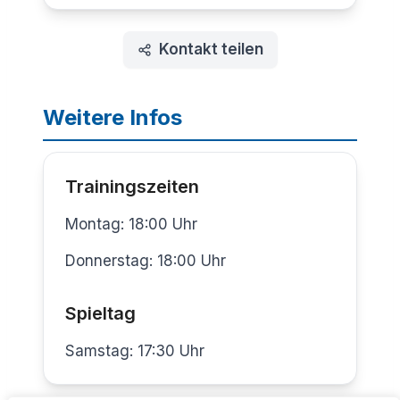
Kontakt teilen
Weitere Infos
Trainingszeiten
Montag: 18:00 Uhr
Donnerstag: 18:00 Uhr
Spieltag
Samstag: 17:30 Uhr