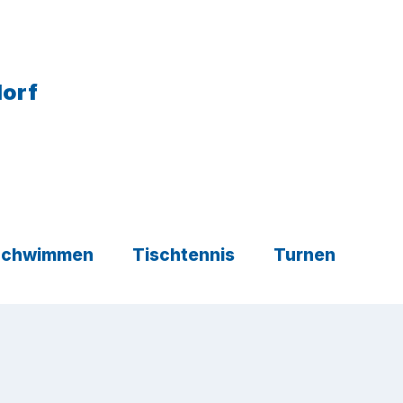
dorf
Schwimmen
Tischtennis
Turnen