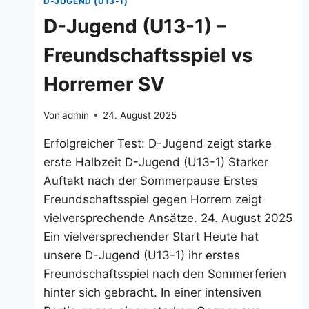
D-JUGEND (U13-1)
D-Jugend (U13-1) –
Freundschaftsspiel vs
Horremer SV
Von
admin
24. August 2025
Erfolgreicher Test: D-Jugend zeigt starke
erste Halbzeit D-Jugend (U13-1) Starker
Auftakt nach der Sommerpause Erstes
Freundschaftsspiel gegen Horrem zeigt
vielversprechende Ansätze. 24. August 2025
Ein vielversprechender Start Heute hat
unsere D-Jugend (U13-1) ihr erstes
Freundschaftsspiel nach den Sommerferien
hinter sich gebracht. In einer intensiven