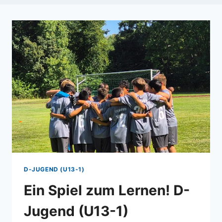
D-JUGEND (U13-1)
Ein Spiel zum Lernen! D-
Jugend (U13-1)