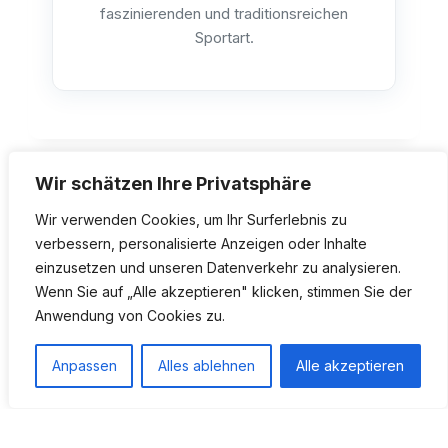
faszinierenden und traditionsreichen
Sportart.
Wir schätzen Ihre Privatsphäre
Wir verwenden Cookies, um Ihr Surferlebnis zu
verbessern, personalisierte Anzeigen oder Inhalte
einzusetzen und unseren Datenverkehr zu analysieren.
Wenn Sie auf „Alle akzeptieren" klicken, stimmen Sie der
Impressum
Datenschutz
Anwendung von Cookies zu.
realisiert von
OptiX - by Adem Gül
Anpassen
Alles ablehnen
Alle akzeptieren