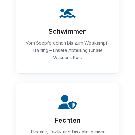
Schwimmen
Vom Seepferdchen bis zum Wettkampf-
Training – unsere Abteilung für alle
Wasserratten.
Fechten
Eleganz, Taktik und Disziplin in einer