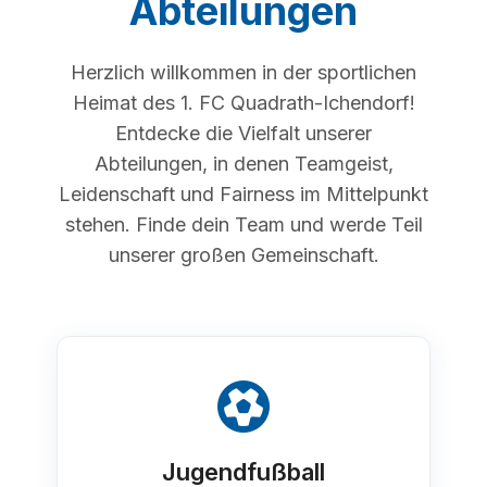
Abteilungen
Herzlich willkommen in der sportlichen
Heimat des 1. FC Quadrath-Ichendorf!
Entdecke die Vielfalt unserer
Abteilungen, in denen Teamgeist,
Leidenschaft und Fairness im Mittelpunkt
stehen. Finde dein Team und werde Teil
unserer großen Gemeinschaft.
Jugendfußball