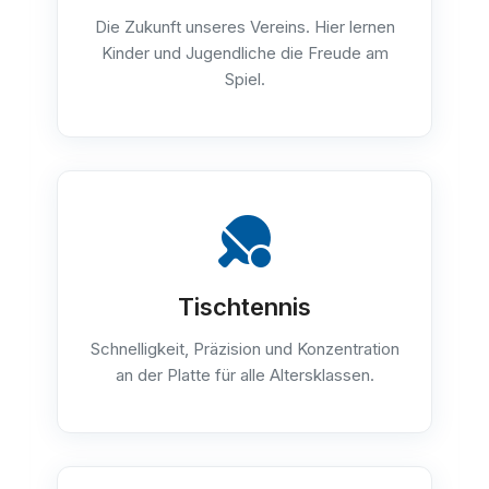
Die Zukunft unseres Vereins. Hier lernen
Kinder und Jugendliche die Freude am
Spiel.
Tischtennis
Schnelligkeit, Präzision und Konzentration
an der Platte für alle Altersklassen.