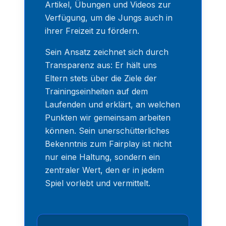
klassische Training hinaus stellt er
Artikel, Übungen und Videos zur
Verfügung, um die Jungs auch in
ihrer Freizeit zu fördern.
Sein Ansatz zeichnet sich durch
Transparenz aus: Er hält uns
Eltern stets über die Ziele der
Trainingseinheiten auf dem
Laufenden und erklärt, an welchen
Punkten wir gemeinsam arbeiten
können. Sein unerschütterliches
Bekenntnis zum Fairplay ist nicht
nur eine Haltung, sondern ein
zentraler Wert, den er in jedem
Spiel vorlebt und vermittelt.