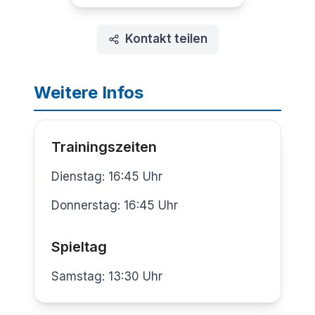
Kontakt teilen
Weitere Infos
Trainingszeiten
Dienstag: 16:45 Uhr
Donnerstag: 16:45 Uhr
Spieltag
Samstag: 13:30 Uhr