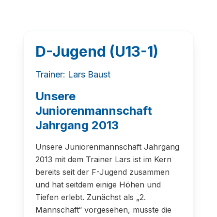
D-Jugend (U13-1)
Trainer: Lars Baust
Unsere
Juniorenmannschaft
Jahrgang 2013
Unsere Juniorenmannschaft Jahrgang
2013 mit dem Trainer Lars ist im Kern
bereits seit der F-Jugend zusammen
und hat seitdem einige Höhen und
Tiefen erlebt. Zunächst als „2.
Mannschaft“ vorgesehen, musste die