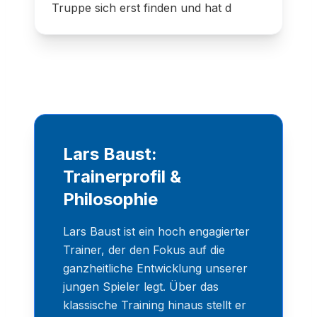
Truppe sich erst finden und hat dafür
einiges a
Lars Baust:
Trainerprofil &
Philosophie
Lars Baust ist ein hoch engagierter
Trainer, der den Fokus auf die
ganzheitliche Entwicklung unserer
jungen Spieler legt. Über das