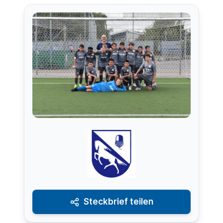
Steckbrief teilen