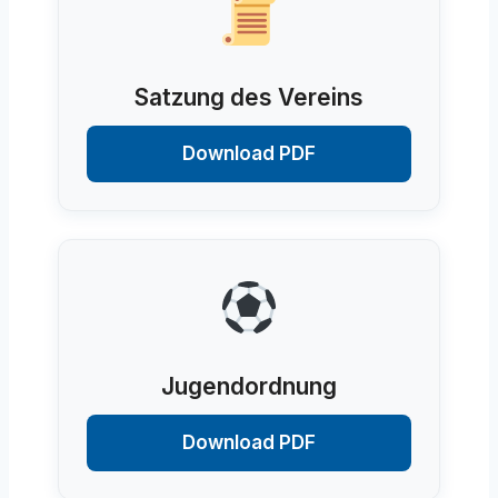
Satzung des Vereins
Download PDF
Jugendordnung
Download PDF