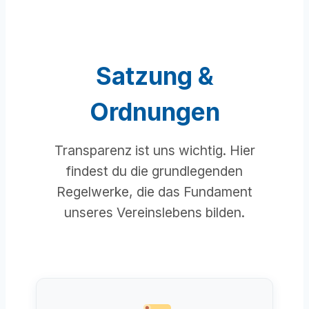
Satzung &
Ordnungen
Transparenz ist uns wichtig. Hier
findest du die grundlegenden
Regelwerke, die das Fundament
unseres Vereinslebens bilden.