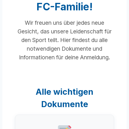
FC-Familie!
Wir freuen uns über jedes neue
Gesicht, das unsere Leidenschaft für
den Sport teilt. Hier findest du alle
notwendigen Dokumente und
Informationen für deine Anmeldung.
Alle wichtigen
Dokumente