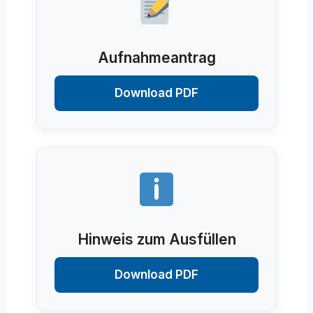
Aufnahmeantrag
Download PDF
Hinweis zum Ausfüllen
Download PDF