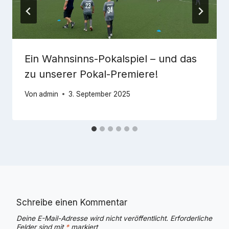
Ein Wahnsinns-Pokalspiel – und das
zu unserer Pokal-Premiere!
Von
admin
3. September 2025
Schreibe einen Kommentar
Deine E-Mail-Adresse wird nicht veröffentlicht.
Erforderliche
Felder sind mit
*
markiert