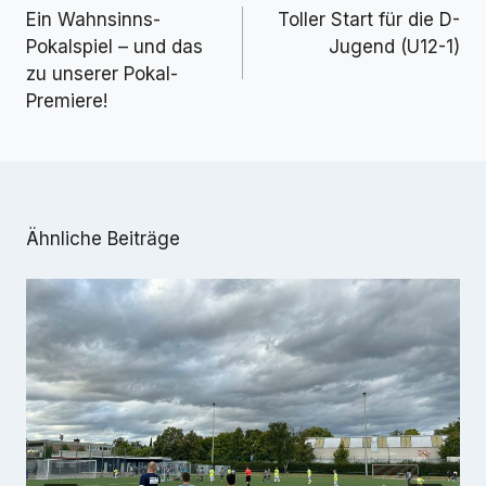
Ein Wahnsinns-
Toller Start für die D-
Pokalspiel – und das
Jugend (U12-1)
zu unserer Pokal-
Premiere!
Ähnliche Beiträge