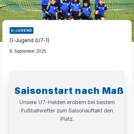
G-JUGEND
G-Jugend (U7-1)
6. September 2025
Saisonstart nach Maß!
Unsere U7-Helden erobern bei bestem
Fußballwetter zum Saisonauftakt den
Platz.