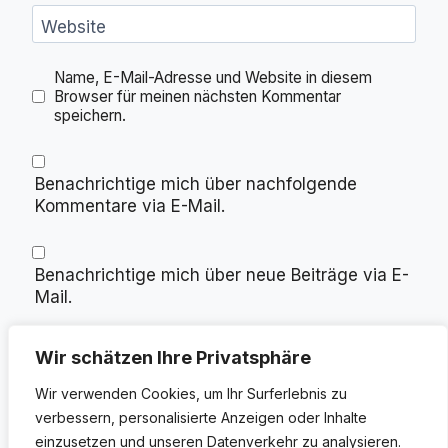
Website
Name, E-Mail-Adresse und Website in diesem
Browser für meinen nächsten Kommentar
speichern.
Benachrichtige mich über nachfolgende
Kommentare via E-Mail.
Benachrichtige mich über neue Beiträge via E-
Mail.
Wir schätzen Ihre Privatsphäre
Wir verwenden Cookies, um Ihr Surferlebnis zu
verbessern, personalisierte Anzeigen oder Inhalte
einzusetzen und unseren Datenverkehr zu analysieren.