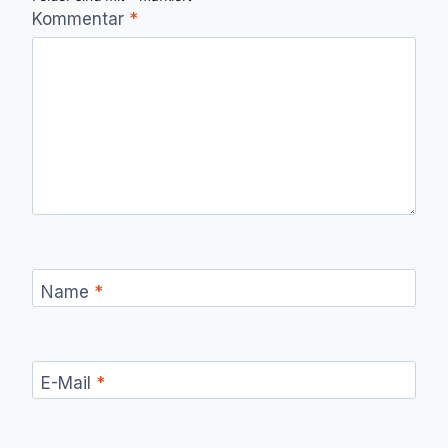
Kommentar
*
Name
*
E-Mail
*