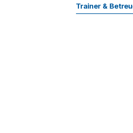
Trainer & Betreu