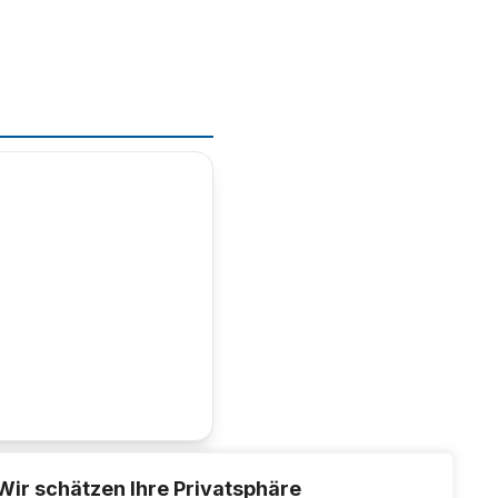
Wir schätzen Ihre Privatsphäre