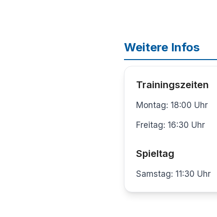
Weitere Infos
Trainingszeiten
Montag: 18:00 Uhr
Freitag: 16:30 Uhr
Spieltag
Samstag: 11:30 Uhr