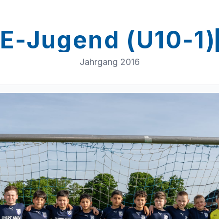
E-Jugend (U10-1)
Jahrgang 2016