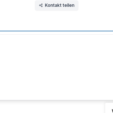
Kontakt teilen