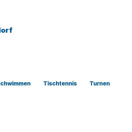
dorf
Schwimmen
Tischtennis
Turnen