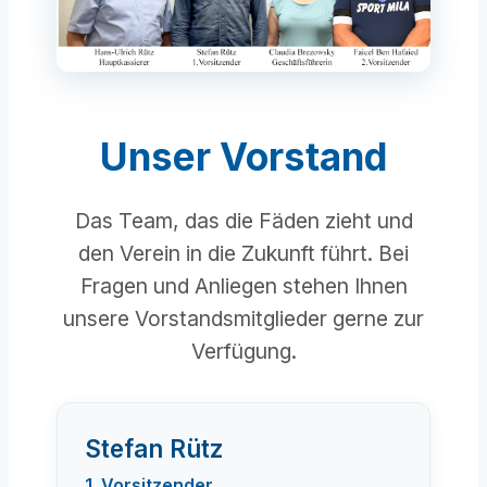
Unser Vorstand
Das Team, das die Fäden zieht und
den Verein in die Zukunft führt. Bei
Fragen und Anliegen stehen Ihnen
unsere Vorstandsmitglieder gerne zur
Verfügung.
Stefan Rütz
1. Vorsitzender